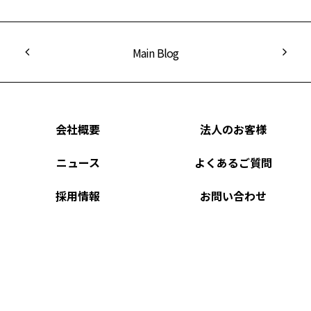
Main Blog
会社概要
法人のお客様
ニュース
よくあるご質問
採用情報
お問い合わせ