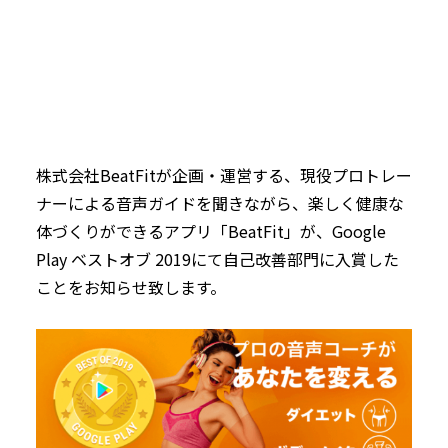
株式会社BeatFitが企画・運営する、現役プロトレー
ナーによる音声ガイドを聞きながら、楽しく健康な
体づくりができるアプリ「BeatFit」が、Google
Play ベストオブ 2019にて自己改善部門に入賞した
ことをお知らせ致します。