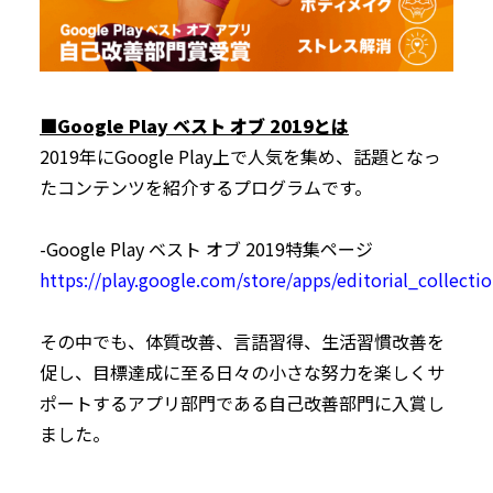
■Google Play ベスト オブ 2019とは
2019年にGoogle Play上で人気を集め、話題となっ
たコンテンツを紹介するプログラムです。
-Google Play ベスト オブ 2019特集ページ
https://play.google.com/store/apps/editorial_collec
その中でも、体質改善、言語習得、生活習慣改善を
促し、目標達成に至る日々の小さな努力を楽しくサ
ポートするアプリ部門である自己改善部門に入賞し
ました。