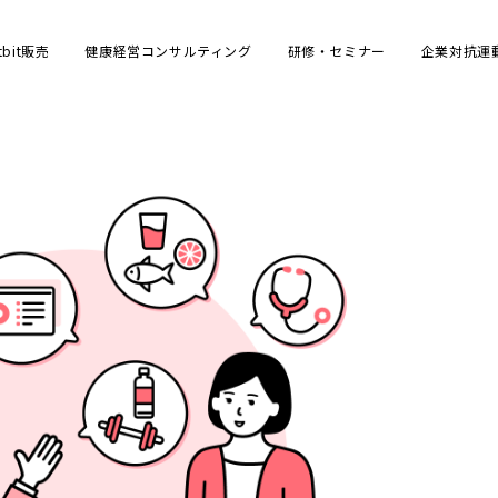
bit販売
健康経営コンサルティング
研修・セミナー
企業対抗運