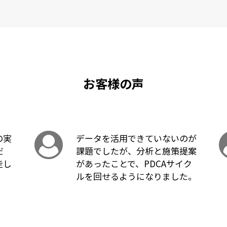
お客様の声
の実
データを活用できていないのが
だ
課題でしたが、分析と施策提案
走し
があったことで、PDCAサイク
。
ルを回せるようになりました。