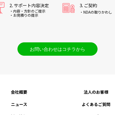
2. サポート内容決定
3. ご契約
・内容・方針のご提示
・NDAの取りかわし
・お見積りの提示
お問い合わせはコチラから
会社概要
法人のお客様
ニュース
よくあるご質問