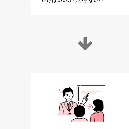
いけばいいかわからない…