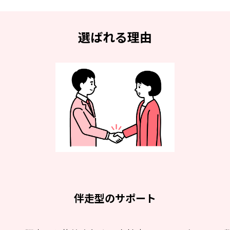
選ばれる理由
伴走型のサポート