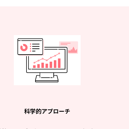
科学的アプローチ