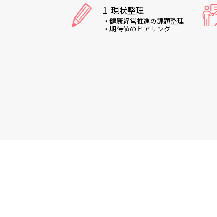
1. 現状整理
・健康経営推進の課題整理
・期待値のヒアリング