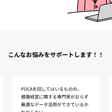
こんなお悩みをサポートします！！
PDCAを回してはいるものの、
健康経営に関する専門家がおらず
最適なデータ活用ができているか