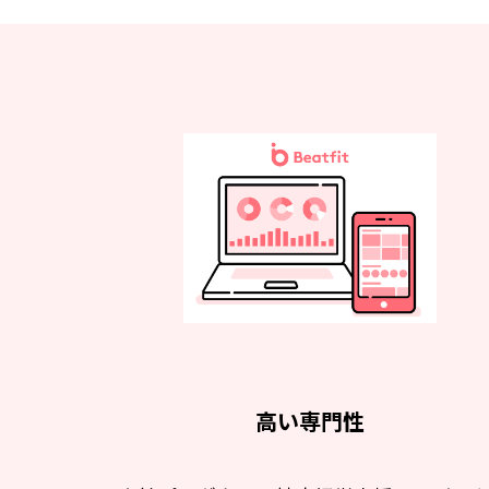
高い専門性