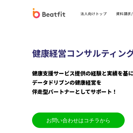
法人向けトップ
資料請求
健康経営コンサルティン
健康支援サービス提供の経験と実績を基
データドリブンの健康経営を
伴走型パートナーとしてサポート！
お問い合わせはコチラから