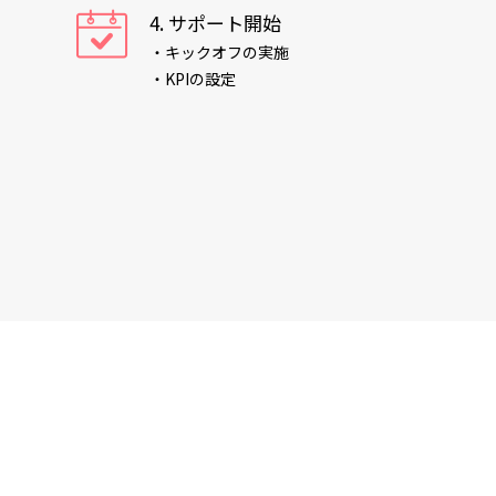
4. サポート開始
・キックオフの実施
・KPIの設定