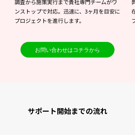
を
調査から施策実行まで貴社専門チームがワ
し
ンストップで対応。迅速に、3ヶ月を目安に
プロジェクトを進行します。
お問い合わせはコチラから
サポート開始までの流れ