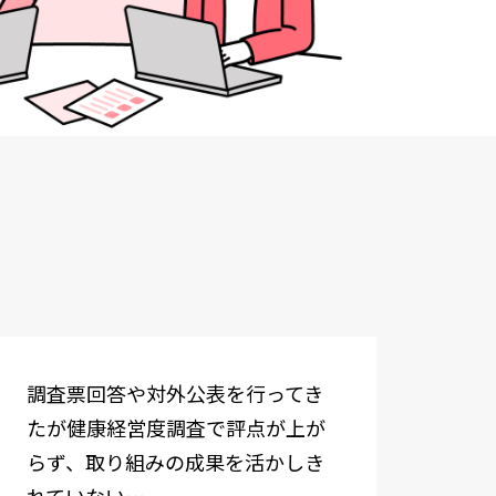
調査票回答や対外公表を行ってき
たが健康経営度調査で評点が上が
らず、取り組みの成果を活かしき