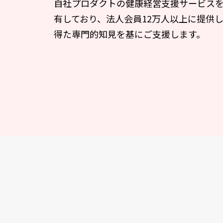
自社プロダクトの健康経営支援サービス
有しており、法人会員12万人以上に提供
得た専門的知見を基にご支援します。