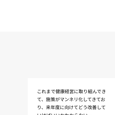
これまで健康経営に取り組んでき
て、施策がマンネリ化してきてお
り、来年度に向けてどう改善して