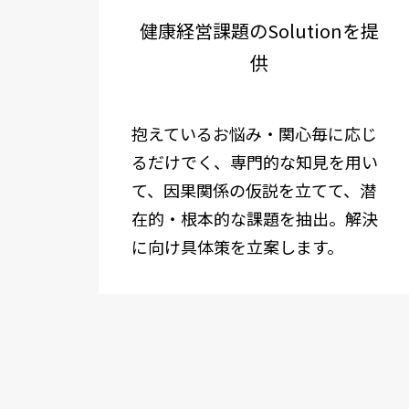
健康経営課題のSolutionを提
供
抱えているお悩み・関心毎に応じ
るだけでく、専門的な知見を用い
て、
因果関係の仮説を立てて
、潜
在的・根本的な課題を抽出。解決
に向け具体策を立案します。