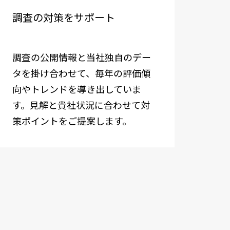
調査の対策をサポート
調査の公開情報と当社独自のデー
タを掛け合わせて、毎年の評価傾
向やトレンドを導き出していま
す。見解と貴社状況に合わせて対
策ポイントをご提案します。