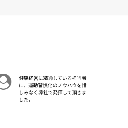
健康経営に精通している担当者
に、運動習慣化のノウハウを惜
しみなく弊社で発揮して頂きま
した。