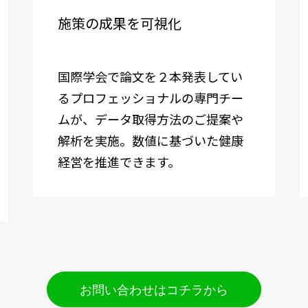
施策の成果を可視化
国際学会で論文を２本発表してい
るプロフェッショナルの専門チー
ムが、データ取得方法のご提案や
解析を実施。数値に基づいた健康
経営を推進できます。
お問い合わせはコチラから