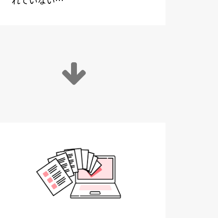
れていない…