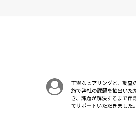
丁寧なヒアリングと、調査
施で弊社の課題を抽出いた
き、課題が解決するまで伴
てサポートいただきました