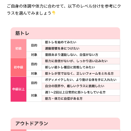
ご自身の体調や体力に合わせて、以下のレベル分けを参考にク
ラスを選んでみましょう