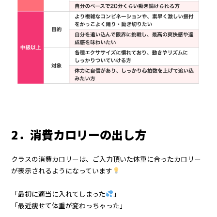
2．消費カロリーの出し方
クラスの消費カロリーは、ご入力頂いた体重に合ったカロリー
が表示されるようになっています
「最初に適当に入れてしまった
」
「最近痩せて体重が変わっちゃった」