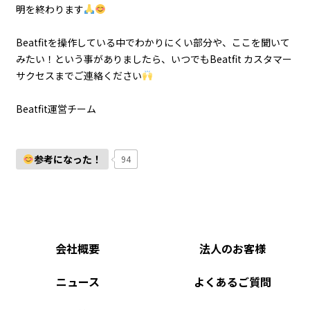
明を終わります
Beatfitを操作している中でわかりにくい部分や、ここを聞いて
みたい！という事がありましたら、いつでもBeatfit カスタマー
サクセスまでご連絡ください
Beatfit運営チーム
参考になった！
94
会社概要
法人のお客様
ニュース
よくあるご質問