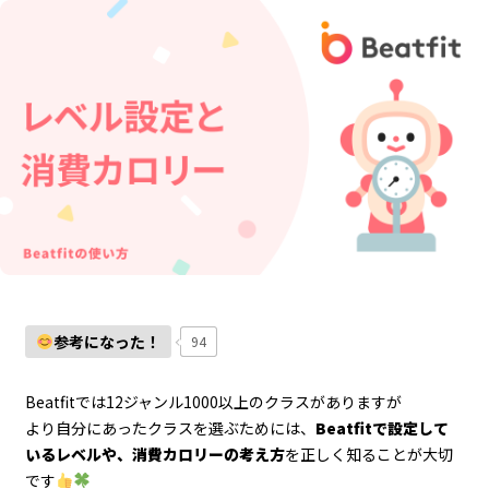
参考になった！
94
Beatfitでは12ジャンル1000以上のクラスがありますが
より自分にあったクラスを選ぶためには、
Beatfitで設定して
いるレベルや、消費カロリーの考え方
を正しく知ることが大切
です