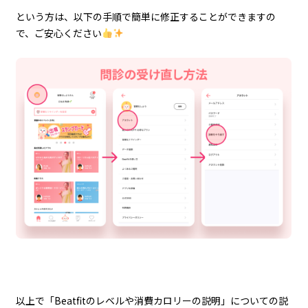
という方は、以下の手順で簡単に修正することができますの
で、ご安心ください
以上で「Beatfitのレベルや消費カロリーの説明」についての説