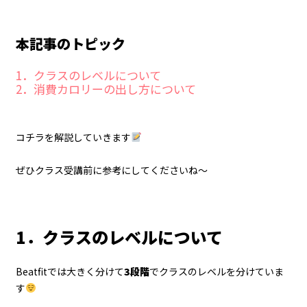
本記事のトピック
1．クラスのレベルについて
2．消費カロリーの出し方について
コチラを解説していきます
ぜひクラス受講前に参考にしてくださいね～
1．クラスのレベルについて
Beatfitでは大きく分けて
3段階
でクラスのレベルを分けていま
す