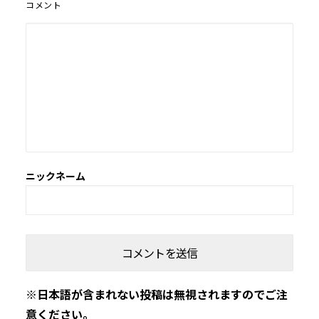
コメント
※日本語が含まれない投稿は無視されますのでご注
意ください。