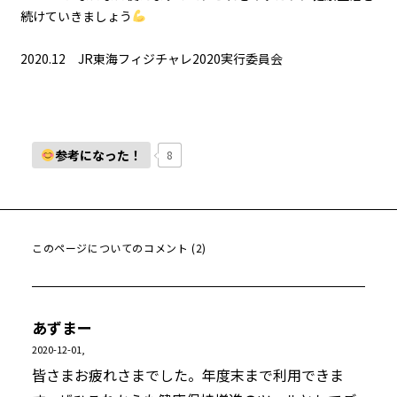
続けていきましょう
2020.12 JR東海フィジチャレ2020実行委員会
参考になった！
8
このページについてのコメント (2)
あずまー
2020-12-01,
皆さまお疲れさまでした。年度末まで利用できま