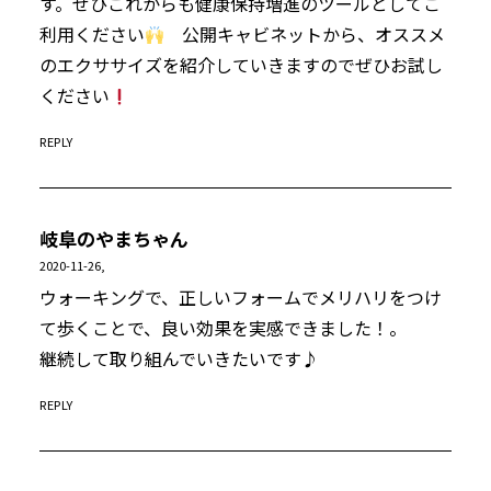
す。ぜひこれからも健康保持増進のツールとしてご
利用ください
公開キャビネットから、オススメ
のエクササイズを紹介していきますのでぜひお試し
ください
REPLY
岐阜のやまちゃん
2020-11-26,
ウォーキングで、正しいフォームでメリハリをつけ
て歩くことで、良い効果を実感できました！。
継続して取り組んでいきたいです♪
REPLY