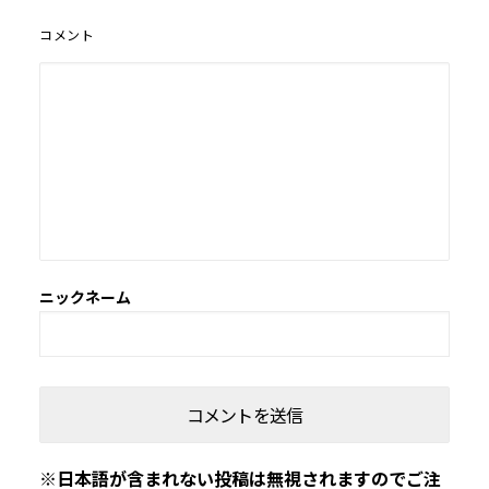
コメント
※日本語が含まれない投稿は無視されますのでご注