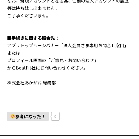
なお、新規アカウントとなる為、従前の法人アカウントの履歴
等は持ち越し出来ません。
ご了承くださいませ。
■手続きに関する照会先：
アプリトップページバナー「法人会員さま専用お問合せ窓口」
または
プロフィール画面の「ご意見・お問い合わせ」
からBeatFit社にお問い合わせください。
株式会社あかがね 総務部
参考になった！
0