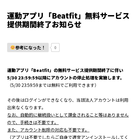
運動アプリ「Beatfit」無料サービス
提供期間終了お知らせ
参考になった！
0
運動アプリ「Beatfit」の無料サービス提供期間終了に伴い
5/30 23:59:59以降にアカウントの停止処理を実施します。
（5/30 23:59:59までは無料でご利用できます）
その後はログインができなくなり、当該法人アカウントは利用
出来なくなります。
なお、自動的に継続扱いとして課金されること等はありません
ので、手続きは不要です。
また、アカウント削除の対応も不要です。
（アプリは不要でしたらご自身で適宜アンインストールしてく