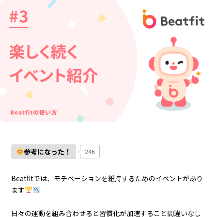
参考になった！
246
Beatfitでは、モチベーションを維持するためのイベントがあり
ます
日々の運動を組み合わせると習慣化が加速すること間違いなし