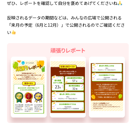
ぜひ、レポートを確認して自分を褒めてあげてくださいね
反映されるデータの期間などは、みんなの広場で公開される
「来月の予定（6月と12月）」で公開されるのでご確認くださ
い