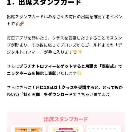
1．出席スタンプカード
出席スタンプカードはみなさんの毎日の出席を確認するイベン
トです
毎日アプリを開いたり、クラスを受講したりすることでスタン
プが貯まり、その数に応じてブロンズからゴールドまでの「デ
ジタルトロフィー」が手に入ります
さらに
プラチナトロフィーをゲットすると月頭の「表彰式」で
ニックネームを掲示し表彰
いたします
さらにさらに！
月に15日以上クラスを受講すると、とってもか
わいい「特別画像」をダウンロード
できちゃいますよ♬