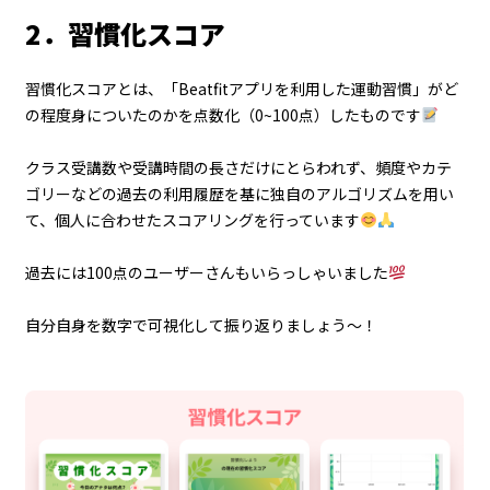
2．習慣化スコア
習慣化スコアとは、「Beatfitアプリを利用した運動習慣」がど
の程度身についたのかを点数化（0~100点）したものです
クラス受講数や受講時間の長さだけにとらわれず、頻度やカテ
ゴリーなどの過去の利用履歴を基に独自のアルゴリズムを用い
て、個人に合わせたスコアリングを行っています
過去には100点のユーザーさんもいらっしゃいました
自分自身を数字で可視化して振り返りましょう～！