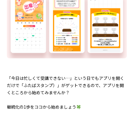
「今日は忙しくて受講できない…」という日でもアプリを開く
だけで「ふたばスタンプ）」がゲットできるので、アプリを開
くところから始めてみませんか？
継続化の1歩をココから始めましょう