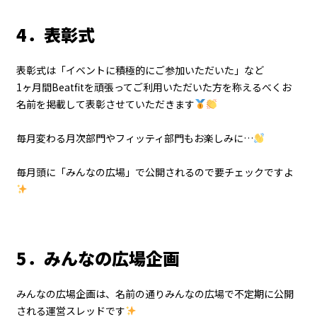
4．表彰式
表彰式は「イベントに積極的にご参加いただいた」など
1ヶ月間Beatfitを頑張ってご利用いただいた方を称えるべくお
名前を掲載して表彰させていただきます
毎月変わる月次部門やフィッティ部門もお楽しみに…
毎月頭に「みんなの広場」で公開されるので要チェックですよ
5．みんなの広場企画
みんなの広場企画は、名前の通りみんなの広場で不定期に公開
される運営スレッドです