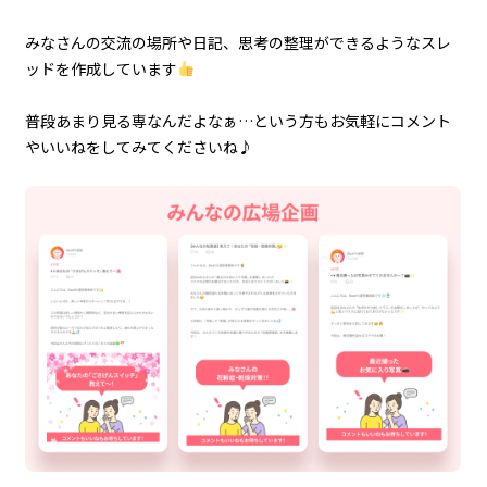
みなさんの交流の場所や日記、思考の整理ができるようなスレ
ッドを作成しています
普段あまり見る専なんだよなぁ…という方もお気軽にコメント
やいいねをしてみてくださいね♪