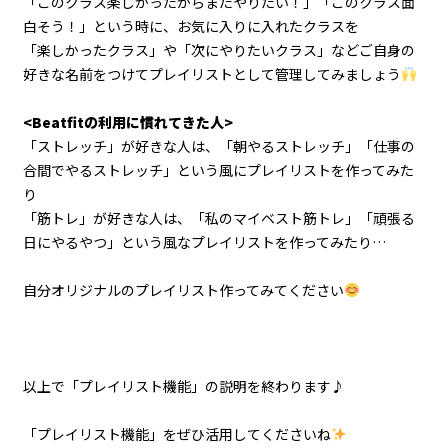
「このクラス楽しかったからまたやりたい！」「このクラス面
白そう！」という時に、お気に入りに入れたクラスを
「楽しかったクラス」や「次にやりたいクラス」などご自身の
好きな名前をつけてプレイリストとして管理してみましょう
<Beatfitの利用に慣れてきた人>
「ストレッチ」が好きな人は、「朝やるストレッチ」「仕事の
合間でやるストレッチ」という風にプレイリストを作ってみた
り
「筋トレ」が好きな人は、「私のマイベスト筋トレ」「頑張る
日にやるやつ」という風なプレイリストを作ってみたり…
自分オリジナルのプレイリスト作ってみてください
以上で「プレイリスト機能」の説明を終わります♪
「プレイリスト機能」をぜひ活用してくださいね