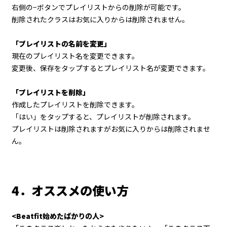
右側の−ボタンでプレイリストからの削除が可能です。
削除されたクラスはお気に入りからは削除されません。
「プレイリストの名前を変更」
現在のプレイリスト名を変更できます。
変更後、保存をタップするとプレイリスト名が変更できます。
「プレイリストを削除」
作成したプレイリストを削除できます。
「はい」をタップすると、プレイリストが削除されます。
プレイリストは削除されますがお気に入りからは削除されませ
ん。
4．オススメの使い方
<Beatfit始めたばかりの人>