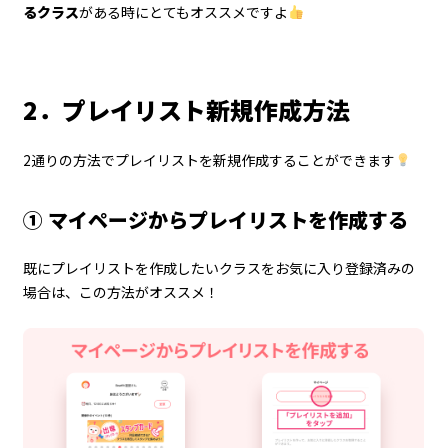
るクラス
がある時にとてもオススメですよ
2．プレイリスト新規作成方法
2通りの方法でプレイリストを新規作成することができます
① マイページからプレイリストを作成する
既にプレイリストを作成したいクラスをお気に入り登録済みの
場合は、この方法がオススメ！