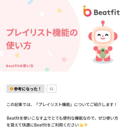
参考になった！
51
この記事では、「プレイリスト機能」についてご紹介します！
Beatfitを使いこなす上でとても便利な機能なので、ぜひ使い方
を覚えて快適にBeatfitをご利用ください