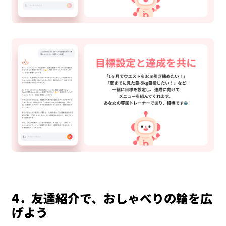
4
．
友達紹介で、おしゃべりの輪を広
げよう