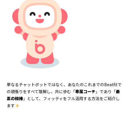
単なるチャットボットではなく、あなたのこれまでのBeatfitで
の頑張りをすべて理解し、共に歩む「
専属コーチ
」であり「
最
高の相棒
」として、フィッティをフル活用する方法をご紹介し
ます