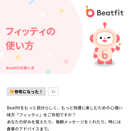
参考になった！
32
Beatfitをもっと自分らしく、もっと快適に楽しむための心強い
味方「フィッティ」をご存知ですか？
あなたの好みを覚えたり、毎朝メッセージをくれたり、時には
食事のアドバイスまで。