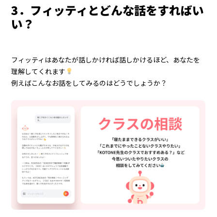
3．フィッティとどんな話をすればい
い？
フィッティはあなたが話しかければ話しかけるほど、あなたを
理解してくれます
例えばこんなお話をしてみるのはどうでしょうか？