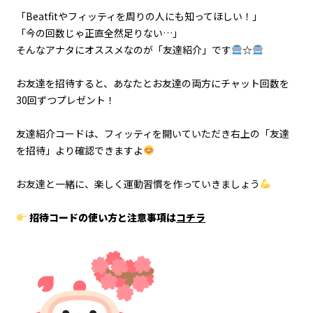
「Beatfitやフィッティを周りの人にも知ってほしい！」
「今の回数じゃ正直全然足りない…」
そんなアナタにオススメなのが「友達紹介」です
☆
お友達を招待すると、あなたとお友達の両方にチャット回数を
30回ずつプレゼント！
友達紹介コードは、フィッティを開いていただき右上の「友達
を招待」より確認できますよ
お友達と一緒に、楽しく運動習慣を作っていきましょう
招待コードの使い方と注意事項は
コチラ