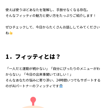
使えば使うほどあなたを理解し、手放せなくなる存在。
そんなフィッティの魅力と使い方をたっぷりご紹介します！
ぜひチェックして、今日からたくさんお話ししてみてください
ね
1．フィッティとは？
「一人だと運動が続かない」「自分にぴったりのメニューがわ
からない」「今日の出来事聞いてほしい！」
そんなあなたの悩みに寄り添い、24時間いつでもサポートする
のがAIパートナーのフィッティです