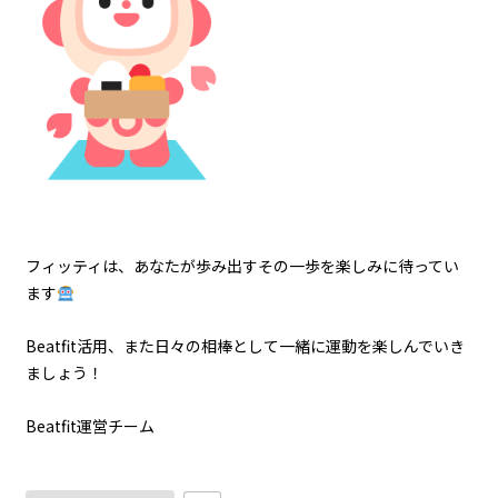
フィッティは、あなたが歩み出すその一歩を楽しみに待ってい
ます
Beatfit活用、また日々の相棒として一緒に運動を楽しんでいき
ましょう！
Beatfit運営チーム