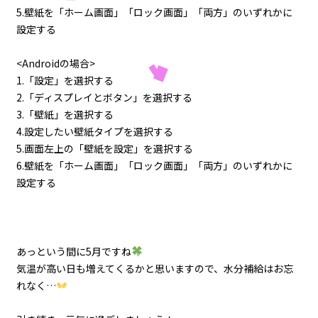
5.壁紙を「ホーム画面」「ロック画面」「両方」のいずれかに
設定する
<Androidの場合>
1.「設定」を選択する
2.「ディスプレイとボタン」を選択する
3.「壁紙」を選択する
4.設定したい壁紙タイプを選択する
5.画面左上の「壁紙を設定」を選択する
6.壁紙を「ホーム画面」「ロック画面」「両方」のいずれかに
設定する
あっという間に5月ですね
気温が高い日も増えてくるかと思いますので、水分補給はお忘
れなく…