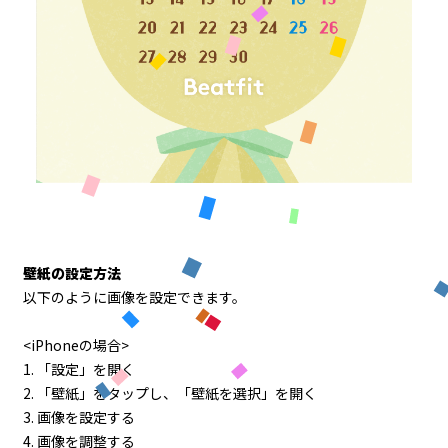
壁紙の設定方法
以下のように画像を設定できます。
<iPhoneの場合>
1. 「設定」を開く
2. 「壁紙」をタップし、「壁紙を選択」を開く
3. 画像を設定する
4. 画像を調整する