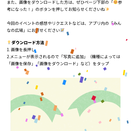
また、画像をダウンロードした方は、ぜひページ下部の「
参
考になった！」のボタンを押してお知らせくださいね
今回のイベントの感想やリクエストなどは、アプリ内の「みん
なの広場」にお寄せください
ダウンロード方法
1. 画像を長押し
2.メニューが表示されるので「写真に追加」（機種によっては
「画像を保存」「画像をダウンロード」など）をタップ