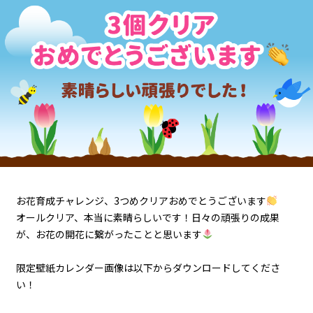
お花育成チャレンジ、3つめクリアおめでとうございます
オールクリア、本当に素晴らしいです！日々の頑張りの成果
が、お花の開花に繋がったことと思います
限定壁紙カレンダー画像は以下からダウンロードしてくださ
い！