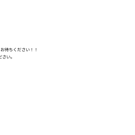
にお待ちください！！
ださい。